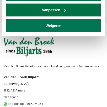
Subscribe
Aanpassen
Weigeren
Van den Broek Biljarts staat voor kwaliteit, vakmanschap en service.
Van den Broek Biljarts
Bolderweg 37 A/B
1332 AZ Almere
Nederland
app ons op 036-5374054