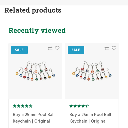
Related products
Recently viewed
SALE
SALE
Buy a 25mm Pool Ball
Buy a 25mm Pool Ball
Keychain | Original
Keychain | Original