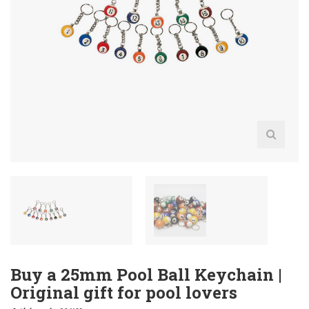
Buy a 25mm Pool Ball Keychain |
Original gift for pool lovers