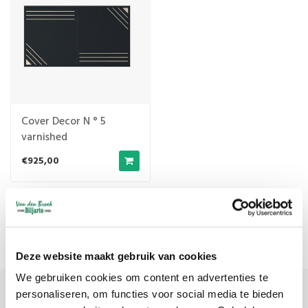
Cover Decor N ° 5
varnished
€925,00
Popularity
1
Deze website maakt gebruik van cookies
We gebruiken cookies om content en advertenties te
personaliseren, om functies voor social media te bieden