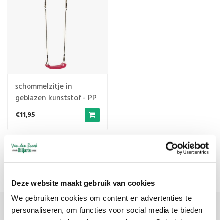
schommelzitje in
geblazen kunststof - PP
roze
€11,95
Popularity
1
Deze website maakt gebruik van cookies
We gebruiken cookies om content en advertenties te
personaliseren, om functies voor social media te bieden