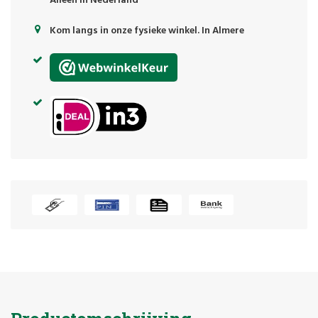
Alleen in Nederland
Kom langs in onze fysieke winkel. In Almere