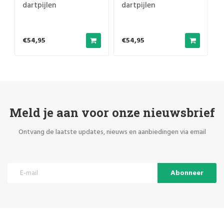
dartpijlen
dartpijlen
€54,95
€54,95
Meld je aan voor onze nieuwsbrief
Ontvang de laatste updates, nieuws en aanbiedingen via email
Abonneer