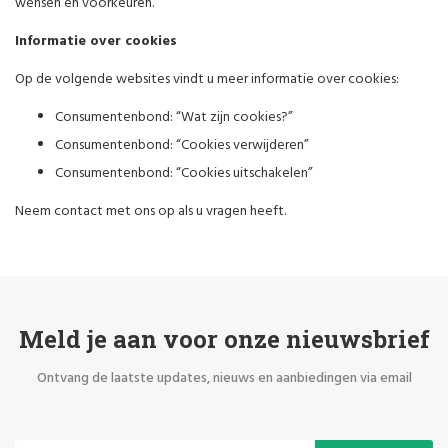
wensen en voorkeuren.
Informatie over cookies
Op de volgende websites vindt u meer informatie over cookies:
Consumentenbond:
“Wat zijn cookies?”
Consumentenbond:
“Cookies verwijderen”
Consumentenbond:
“Cookies uitschakelen”
Neem
contact
met ons op als u vragen heeft.
Meld je aan voor onze nieuwsbrief
Ontvang de laatste updates, nieuws en aanbiedingen via email