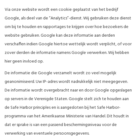
Via onze website wordt een cookie geplaatst van het bedrijf
Google, als deel van de “Analytics”-dienst. Wij gebruiken deze dienst
om bij te houden en rapportages te krijgen over hoe bezoekers de
website gebruiken. Google kan deze informatie aan derden
verschaffen indien Google hiertoe wettelijk wordt verplicht, of voor
zover derden de informatie namens Google verwerken. Wij hebben
hier geen invloed op.
De informatie die Google verzamelt wordt zo veel mogelijk
geanonimiseerd. Uw IP-adres wordt nadrukkelijk niet meegegeven.
De informatie wordt overgebracht naar en door Google opgeslagen
op servers in de Verenigde Staten. Google stelt zich te houden aan
de Safe Harbor principles en is aangesloten bij het Safe Harbor-
programma van het Amerikaanse Ministerie van Handel. Dit houdt in
dat er sprake is van een passend beschermingsniveau voor de
verwerking van eventuele persoonsgegevens.