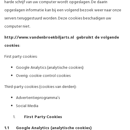
harde schrijf van uw computer wordt opgeslagen. De daarin
opgeslagen informatie kan bij een volgend bezoek weer naar onze
servers teruggestuurd worden. Deze cookies beschadigen uw
computer niet.
http://www.vandenbroekbiljarts.nl gebruikt de volgende
cookies
:
First party cookies:
Google Analytics (analytische cookies)
Overig: cookie control cookies
Third-party cookies (cookies van derden):
Advertentieprogramma’s
Social Media
First Party Cookies
1.1 Google Analytics (analytische cookies)