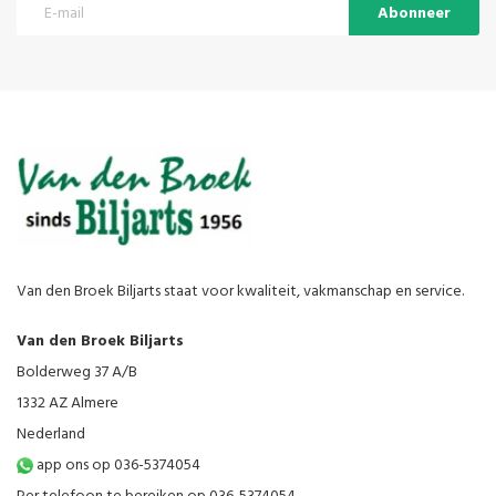
Abonneer
Van den Broek Biljarts staat voor kwaliteit, vakmanschap en service.
Van den Broek Biljarts
Bolderweg 37 A/B
1332 AZ Almere
Nederland
app ons op 036-5374054