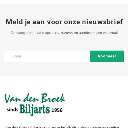
Meld je aan voor onze nieuwsbrief
Ontvang de laatste updates, nieuws en aanbiedingen via email
Abonneer