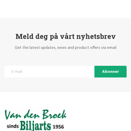
Meld deg på vårt nyhetsbrev
Get the latest updates, news and product offers via email
Abonner