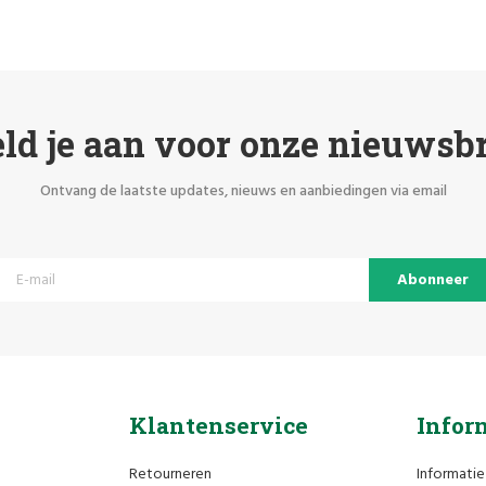
ld je aan voor onze nieuwsbr
Ontvang de laatste updates, nieuws en aanbiedingen via email
Abonneer
Klantenservice
Infor
Retourneren
Informatie