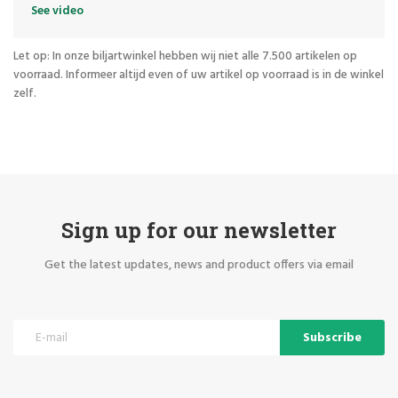
See video
Let op: In onze biljartwinkel hebben wij niet alle 7.500 artikelen op
voorraad. Informeer altijd even of uw artikel op voorraad is in de winkel
zelf.
Sign up for our newsletter
Get the latest updates, news and product offers via email
Subscribe