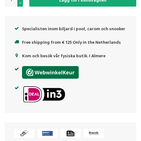
Lägg till i kundvagnen
Specialisten inom biljard i pool, carom och snooker
Free shipping from € 125 Only in the Netherlands
Kom och besök vår fysiska butik. I Almere