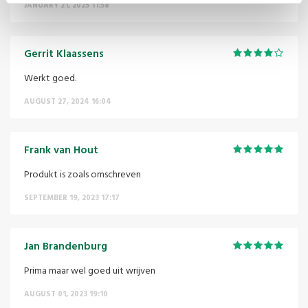
JANUARY 21, 2025 11:58
Gerrit Klaassens
Werkt goed.
AUGUST 27, 2024 16:04
Frank van Hout
Produkt is zoals omschreven
SEPTEMBER 19, 2023 17:17
Jan Brandenburg
Prima maar wel goed uit wrijven
AUGUST 01, 2023 19:10