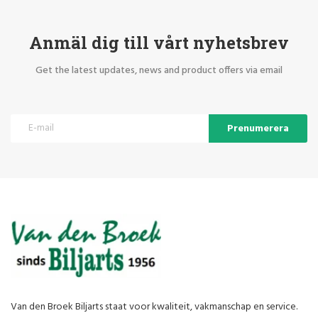
Anmäl dig till vårt nyhetsbrev
Get the latest updates, news and product offers via email
Prenumerera
Van den Broek Biljarts staat voor kwaliteit, vakmanschap en service.