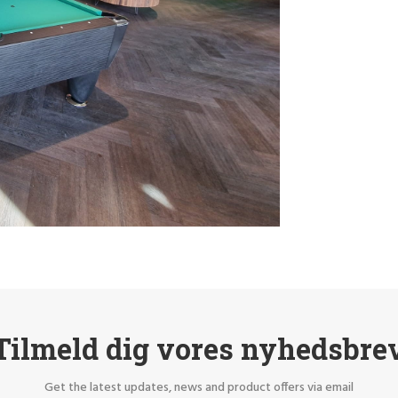
Tilmeld dig vores nyhedsbre
Get the latest updates, news and product offers via email