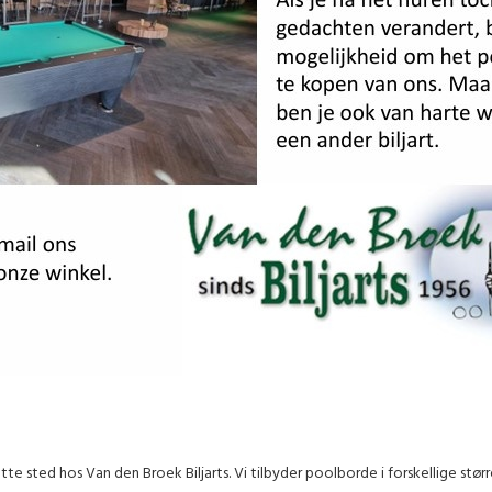
tte sted hos Van den Broek Biljarts. Vi tilbyder poolborde i forskellige stør