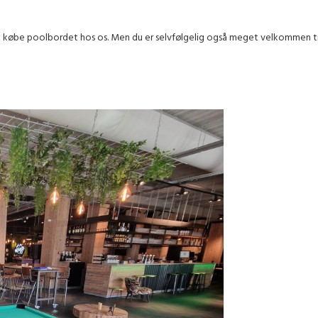
 at købe poolbordet hos os. Men du er selvfølgelig også meget velkommen til 