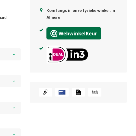
Kom langs in onze fysieke winkel. In
iard
Almere