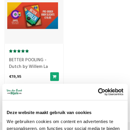
BETTER POOLING -
Dutch by Willem La
Rivièrre
€19,95
Popularity
1
Deze website maakt gebruik van cookies
We gebruiken cookies om content en advertenties te
personaliseren, om functies voor social media te bieden