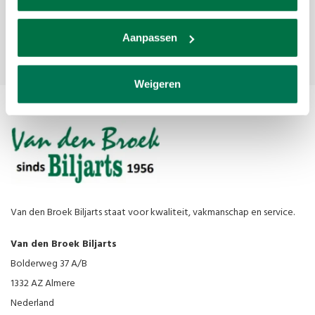
Subscribe
Aanpassen
Weigeren
Van den Broek Biljarts staat voor kwaliteit, vakmanschap en service.
Van den Broek Biljarts
Bolderweg 37 A/B
1332 AZ Almere
Nederland