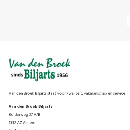
Van den Broek Biljarts staat voor kwaliteit, vakmanschap en service.
Van den Broek Biljarts
Bolderweg 37 A/B
1332 AZ Almere