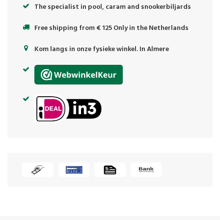
The specialist in pool, caram and snookerbiljards
Free shipping from € 125 Only in the Netherlands
Kom langs in onze fysieke winkel. In Almere