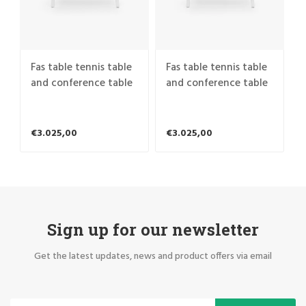
Fas table tennis table
Fas table tennis table
and conference table
and conference table
Dada Grasshopper
Dada Grasshopper
€3.025,00
€3.025,00
Sign up for our newsletter
Get the latest updates, news and product offers via email