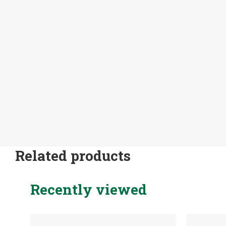
Related products
Recently viewed