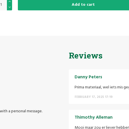
Add to cart
Reviews
Danny Peters
Prima materiaal, wel iets mis ge
FEBRUARY 17, 2025 17:19
t with a personal message.
Thimothy Alleman
Mooi maar zou er liever hebbe