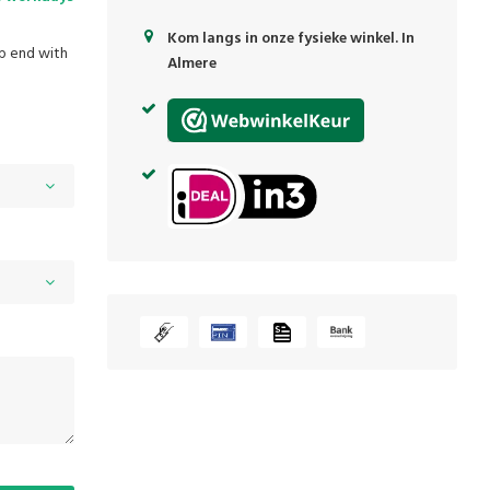
Kom langs in onze fysieke winkel. In
ip end with
Almere