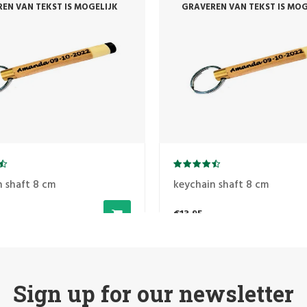
EN VAN TEKST IS MOGELIJK
GRAVEREN VAN TEKST IS MOG
n shaft 8 cm
keychain shaft 8 cm
€13,95
Sign up for our newsletter