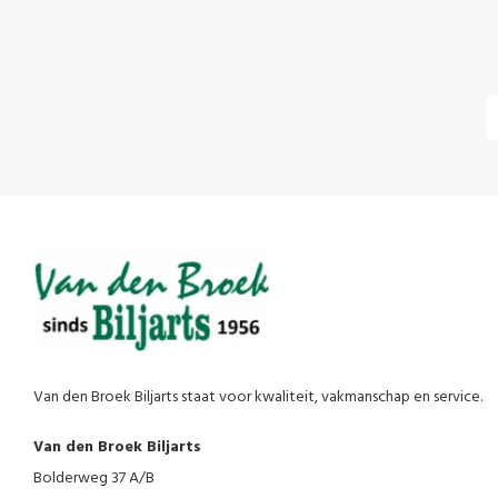
Van den Broek Biljarts staat voor kwaliteit, vakmanschap en service.
Van den Broek Biljarts
Bolderweg 37 A/B