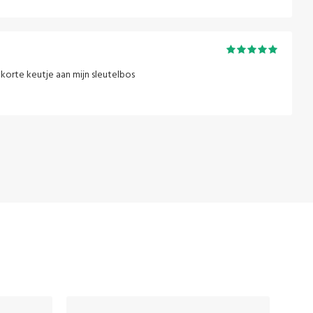
korte keutje aan mijn sleutelbos