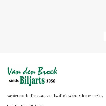
Van den Broek Biljarts staat voor kwaliteit, vakmanschap en service.