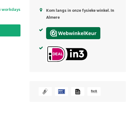
5 workdays
Kom langs in onze fysieke winkel. In
Almere