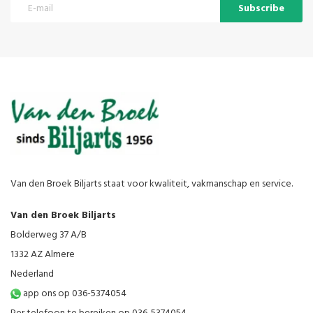
Subscribe
Van den Broek Biljarts staat voor kwaliteit, vakmanschap en service.
Van den Broek Biljarts
Bolderweg 37 A/B
1332 AZ Almere
Nederland
app ons op 036-5374054