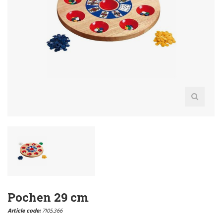
Pochen 29 cm
Article code:
7105.366