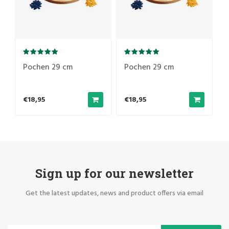
Pochen 29 cm
Pochen 29 cm
€18,95
€18,95
Sign up for our newsletter
Get the latest updates, news and product offers via email