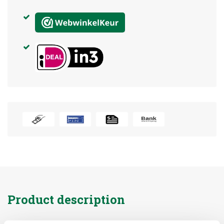
Product description