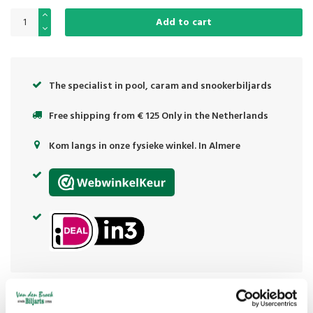
Add to cart
The specialist in pool, caram and snookerbiljards
Free shipping from € 125 Only in the Netherlands
Kom langs in onze fysieke winkel. In Almere