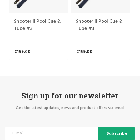
Shooter II Pool Cue &
Shooter II Pool Cue &
Tube #3
Tube #3
€159,00
€159,00
Sign up for our newsletter
Get the latest updates, news and product offers via email
Subscribe