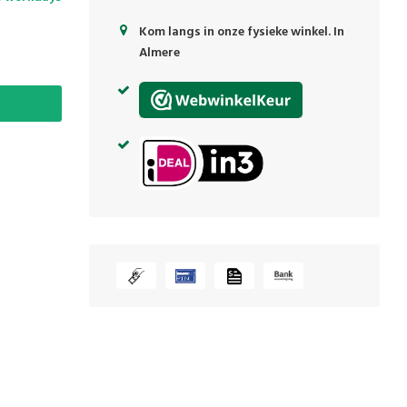
Kom langs in onze fysieke winkel. In
Almere