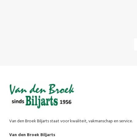
Van den Broek Biljarts staat voor kwaliteit, vakmanschap en service.
Van den Broek Biljarts