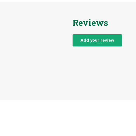
Reviews
Add your review