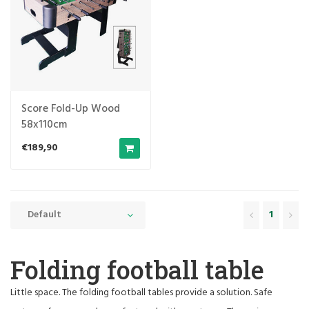
Score Fold-Up Wood
58x110cm
€189,90
Default
1
Folding football table
Little space. The folding football tables provide a solution. Safe