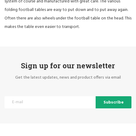
system of course and manufactured with great care. The various
folding football tables are easy to put down and to put away again.
Often there are also wheels under the football table on the head. This
makes the table even easier to transport.
Sign up for our newsletter
Get the latest updates, news and product offers via email
Subscribe