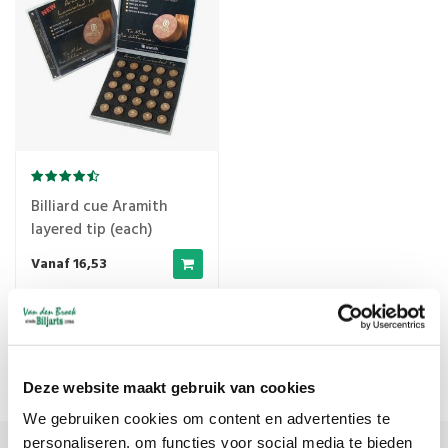
Billiard cue Aramith
layered tip (each)
Vanaf 16,53
Popularity
1
Deze website maakt gebruik van cookies
We gebruiken cookies om content en advertenties te
personaliseren, om functies voor social media te bieden