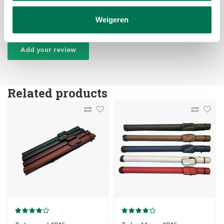
Reviews
Weigeren
Add your review
Related products