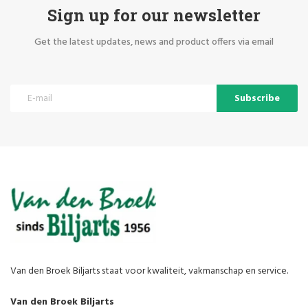
Sign up for our newsletter
Get the latest updates, news and product offers via email
Subscribe
Van den Broek Biljarts staat voor kwaliteit, vakmanschap en service.
Van den Broek Biljarts