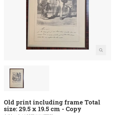
Old print including frame Total
size: 29.5 x 19.5 cm - Copy