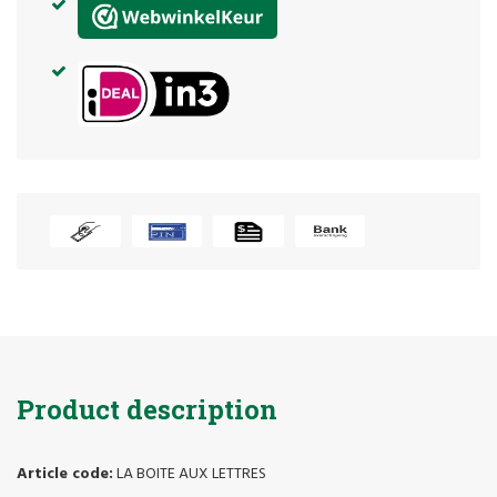
Product description
Article code:
LA BOITE AUX LETTRES