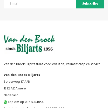
Subscribe
Van den Broek Biljarts staat voor kwaliteit, vakmanschap en service.
Van den Broek Biljarts
Bolderweg 37 A/B
1332 AZ Almere
Nederland
app ons op 036-5374054