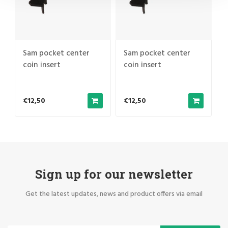
Sam pocket center
Sam pocket center
coin insert
coin insert
€12,50
€12,50
Sign up for our newsletter
Get the latest updates, news and product offers via email