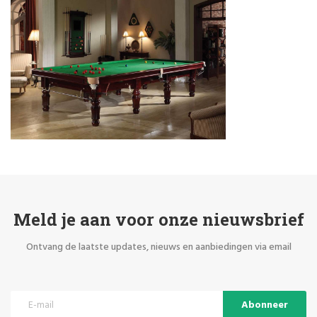
Meld je aan voor onze nieuwsbrief
Ontvang de laatste updates, nieuws en aanbiedingen via email
Abonneer