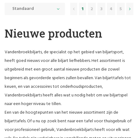
Standaard
1
2
3
4
5
Nieuwe producten
Vandenbroekbiljarts, de specialist op het gebied van biljartsport,
heeft goed nieuws voor alle biljart liefhebbers. Het assortiment is
uitgebreid met een groot aantal nieuwe producten die zowel
beginners als gevorderde spelers zullen bevallen. Van biljarttafels tot
keuen, en van accessoires tot onderhoudsproducten,
Vandenbroekbiljarts heeft alles wat u nodig hebt om uw biljartspel
naar een hoger niveau te tillen.
Een van de hoogtepunten van het nieuwe assortiment zijn de
biljarttafels. Of u nu op zoek bent naar een tafel voor thuisgebruik of
voor professioneel gebruik, Vandenbroekbiljarts heeft voor elk wat