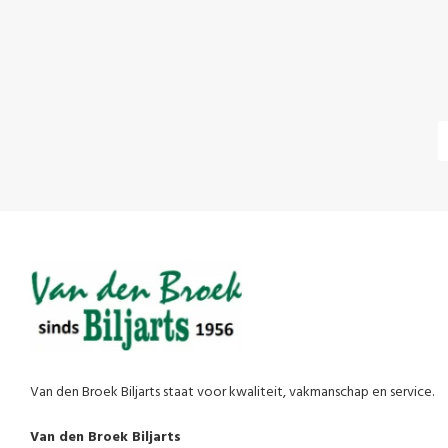
Van den Broek Biljarts staat voor kwaliteit, vakmanschap en service.
Van den Broek Biljarts