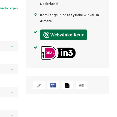
Nederland
 werkdagen
Kom langs in onze fysieke winkel. In
Almere