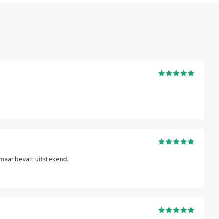
maar bevalt uitstekend.