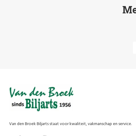
Me
Van den Broek Biljarts staat voor kwaliteit, vakmanschap en service.