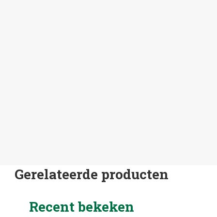
Gerelateerde producten
Recent bekeken