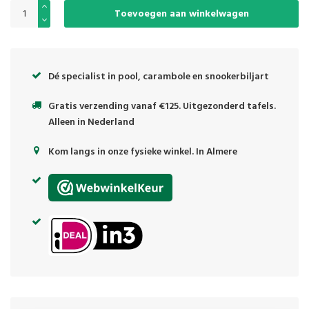
Toevoegen aan winkelwagen
Dé specialist in pool, carambole en snookerbiljart
Gratis verzending vanaf €125. Uitgezonderd tafels.
Alleen in Nederland
Kom langs in onze fysieke winkel. In Almere