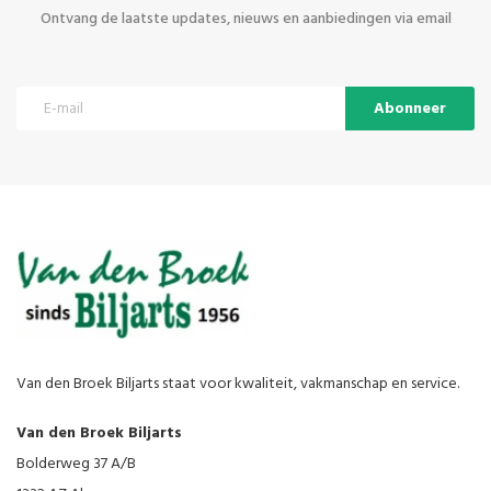
Ontvang de laatste updates, nieuws en aanbiedingen via email
Abonneer
Van den Broek Biljarts staat voor kwaliteit, vakmanschap en service.
Van den Broek Biljarts
Bolderweg 37 A/B