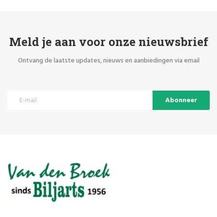
Meld je aan voor onze nieuwsbrief
Ontvang de laatste updates, nieuws en aanbiedingen via email
Abonneer