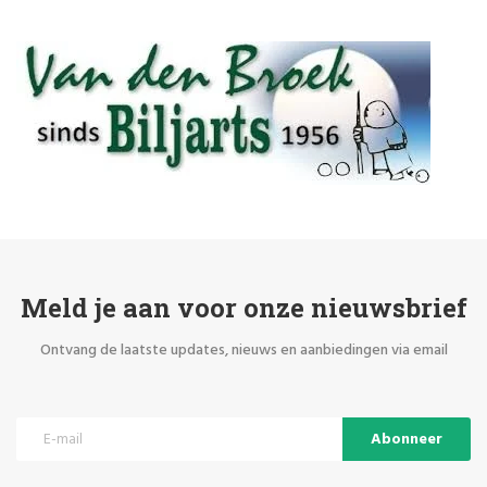
Meld je aan voor onze nieuwsbrief
Ontvang de laatste updates, nieuws en aanbiedingen via email
Abonneer