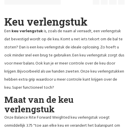
Keu verlengstuk
Een
keu verlengstuk
is, zoals de naam al verraadt, een verlengstuk
dat bevestigd wordt op de keu. Komt u net iets tekort om de bal te
stoten? Dan is een keu verlengstuk de ideale oplossing. Zo hoeft u
ook minder snel een brug te gebruiken. Een keu verlengstuk zorgt dus
voor meer balans. Ook kun je er meer controle over de keu door
krijgen. Bijvoorbeeld als uw handen zweten. Onze keu verlengstukken
hebben extra grip waardoor u meer controle kunt krijgen over de
keu. Super functioneel toch?
Maat van de keu
verlengstuk
Onze Balance Rite Forward Weighted keu verlengstuk voegt
onmiddellijk 3.75 "toe aan elke keu en verandert het balanspunt om