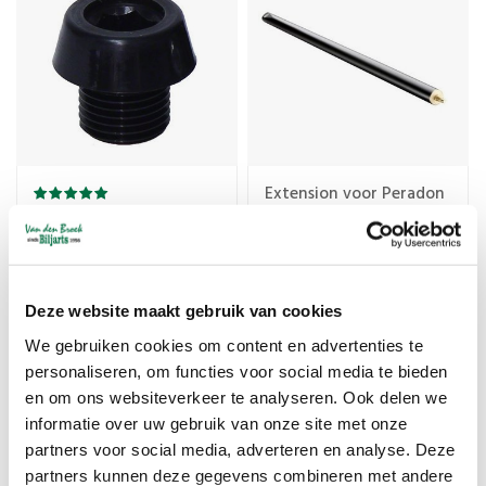
Extension voor Peradon
75 cm
Predator/Molinari
extension bumper
(nieuw model)
€35,00
€115,00
Deze website maakt gebruik van cookies
We gebruiken cookies om content en advertenties te
personaliseren, om functies voor social media te bieden
en om ons websiteverkeer te analyseren. Ook delen we
informatie over uw gebruik van onze site met onze
partners voor social media, adverteren en analyse. Deze
partners kunnen deze gegevens combineren met andere