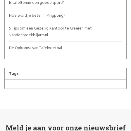
Is tafeltennis een goede sport?
Hoe word je beter in Pingpong?
5 Tips om een Gezellig Kantoor te Creëren met
Vandenbroekbiljarts.nl
De Opkomst van Tafelvoetbal
Tags
Meld je aan voor onze nieuwsbrief