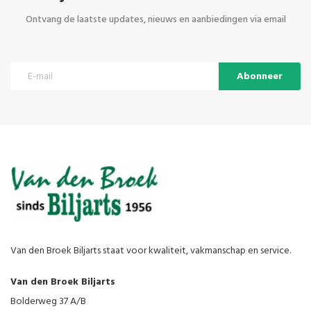
Ontvang de laatste updates, nieuws en aanbiedingen via email
Abonneer
Van den Broek Biljarts staat voor kwaliteit, vakmanschap en service.
Van den Broek Biljarts
Bolderweg 37 A/B