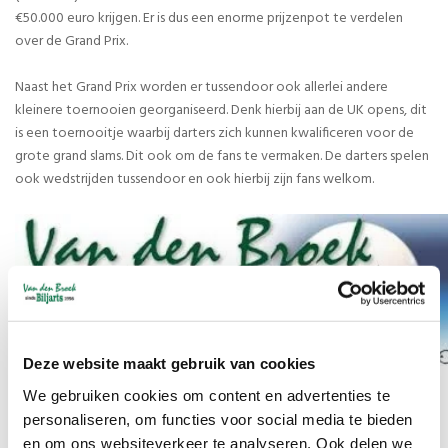
€50.000 euro krijgen. Er is dus een enorme prijzenpot te verdelen
over de Grand Prix.
Naast het Grand Prix worden er tussendoor ook allerlei andere
kleinere toernooien georganiseerd. Denk hierbij aan de UK opens, dit
is een toernooitje waarbij darters zich kunnen kwalificeren voor de
grote grand slams. Dit ook om de fans te vermaken. De darters spelen
ook wedstrijden tussendoor en ook hierbij zijn fans welkom.
Deze website maakt gebruik van cookies
We gebruiken cookies om content en advertenties te
personaliseren, om functies voor social media te bieden
Reacties
en om ons websiteverkeer te analyseren. Ook delen we