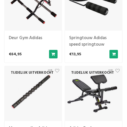
Deur Gym Adidas
Springtouw Adidas
speed springtouw
€64,95
€13,95
TIJDELIJK UITVERKOCHT
TIJDELIJK UITVERKOCHT