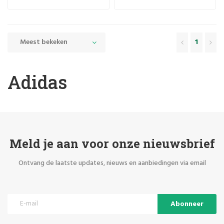
Meest bekeken
1
Adidas
Meld je aan voor onze nieuwsbrief
Ontvang de laatste updates, nieuws en aanbiedingen via email
Abonneer