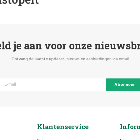
ld je aan voor onze nieuwsbr
Ontvang de laatste updates, nieuws en aanbiedingen via email
Abonneer
Klantenservice
Infor