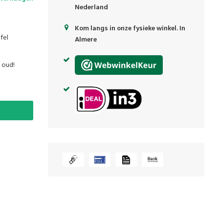
Nederland
Kom langs in onze fysieke winkel. In
fel
Almere
 oud!