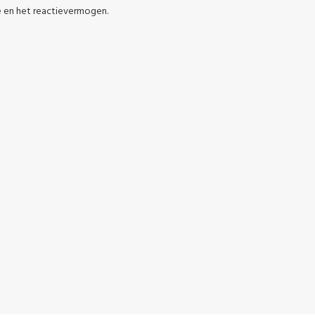
e en het reactievermogen.