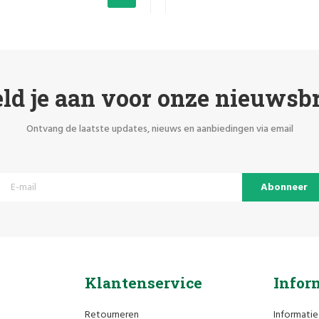
ld je aan voor onze nieuwsbr
Ontvang de laatste updates, nieuws en aanbiedingen via email
Abonneer
Klantenservice
Infor
Retourneren
Informatie