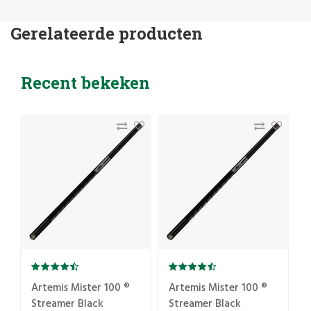
Gerelateerde producten
Recent bekeken
Artemis Mister 100 ®
Artemis Mister 100 ®
Streamer Black
Streamer Black