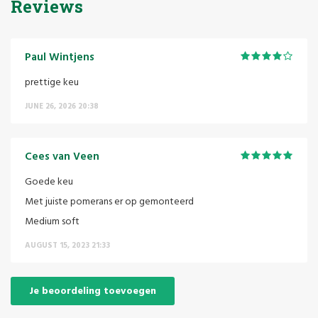
Reviews
Paul Wintjens
prettige keu
JUNE 26, 2026 20:38
Cees van Veen
Goede keu
Met juiste pomerans er op gemonteerd
Medium soft
AUGUST 15, 2023 21:33
Je beoordeling toevoegen