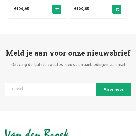
€109,95
€109,95
Meld je aan voor onze nieuwsbrief
Ontvang de laatste updates, nieuws en aanbiedingen via email
Abonneer