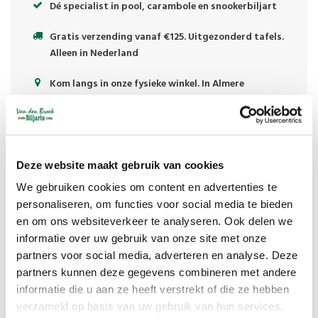
Dé specialist in pool, carambole en snookerbiljart
Gratis verzending vanaf €125. Uitgezonderd tafels.
Alleen in Nederland
Kom langs in onze fysieke winkel. In Almere
Deze website maakt gebruik van cookies
We gebruiken cookies om content en advertenties te
personaliseren, om functies voor social media te bieden
en om ons websiteverkeer te analyseren. Ook delen we
informatie over uw gebruik van onze site met onze
partners voor social media, adverteren en analyse. Deze
partners kunnen deze gegevens combineren met andere
informatie die u aan ze heeft verstrekt of die ze hebben
verzameld op basis van uw gebruik van hun services.