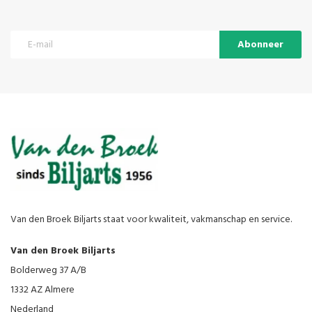
Abonneer
Van den Broek Biljarts staat voor kwaliteit, vakmanschap en service.
Van den Broek Biljarts
Bolderweg 37 A/B
1332 AZ Almere
Nederland