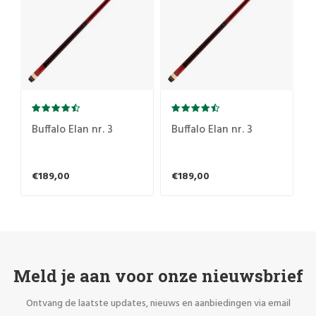
Buffalo Elan nr. 3
Buffalo Elan nr. 3
€189,00
€189,00
Meld je aan voor onze nieuwsbrief
Ontvang de laatste updates, nieuws en aanbiedingen via email