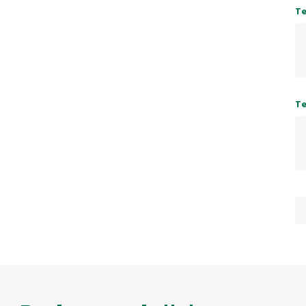
Te
Te