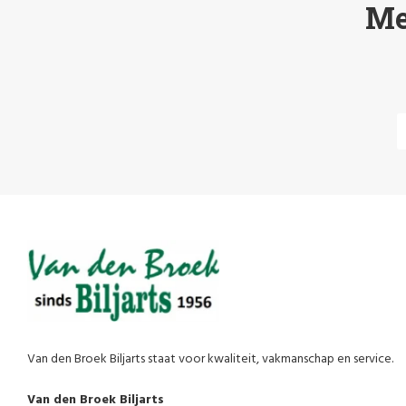
Me
Van den Broek Biljarts staat voor kwaliteit, vakmanschap en service.
Van den Broek Biljarts