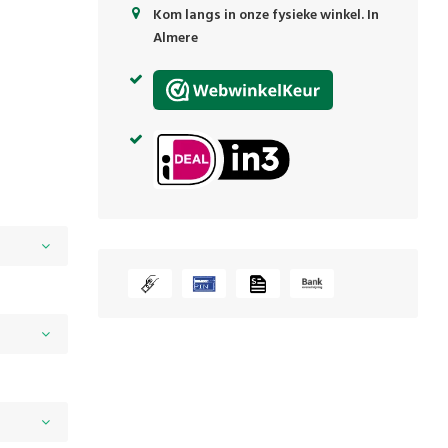
Kom langs in onze fysieke winkel. In
Almere