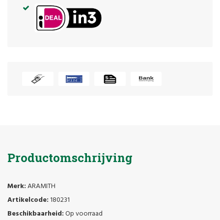
Productomschrijving
Merk:
ARAMITH
Artikelcode:
180231
Beschikbaarheid:
Op voorraad