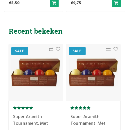
€5,50
€9,75
Recent bekeken
SALE
SALE
Super Aramith
Super Aramith
Tournament. Met
Tournament. Met