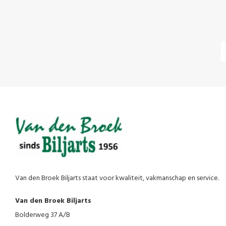
Van den Broek Biljarts staat voor kwaliteit, vakmanschap en service.
Van den Broek Biljarts
Bolderweg 37 A/B