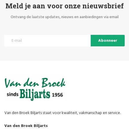
Meld je aan voor onze nieuwsbrief
Ontvang de laatste updates, nieuws en aanbiedingen via email
Abonneer
Van den Broek Biljarts staat voor kwaliteit, vakmanschap en service.
Van den Broek Biljarts