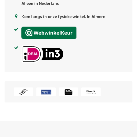
Alleen in Nederland
Kom langs in onze fysieke winkel. In Almere