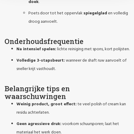
doek
.
Poets door tot het oppervlak
spiegelglad
en volledig
droog aanvoelt.
Onderhoudsfrequentie
Na intensief spelen:
lichte reiniging met spons, kort polijsten.
Volledige 3-stapsbeurt:
wanneer de shaft ruw aanvoelt of
sneller krijt vasthoudt.
Belangrijke tips en
waarschuwingen
Weinig product, groot effect:
te veel polish of cream kan
residu achterlaten.
Geen agressieve druk:
voorkom schuursporen; laat het
materiaal het werk doen.