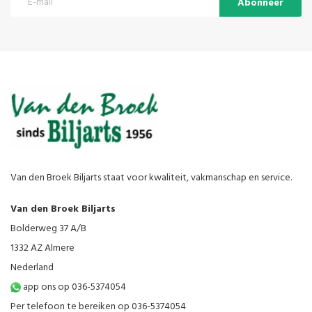
Abonneer
Van den Broek Biljarts staat voor kwaliteit, vakmanschap en service.
Van den Broek Biljarts
Bolderweg 37 A/B
1332 AZ Almere
Nederland
app ons op 036-5374054
Per telefoon te bereiken op 036-5374054