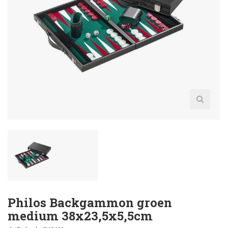
Philos Backgammon groen
medium 38x23,5x5,5cm