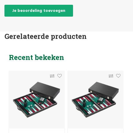
Je beoordeling toevoegen
Gerelateerde producten
Recent bekeken