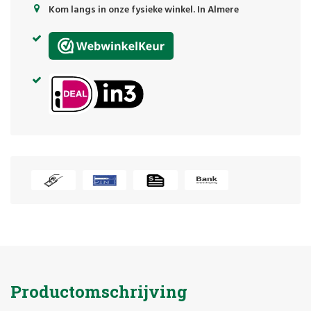
Kom langs in onze fysieke winkel. In Almere
Productomschrijving