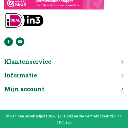
Klantenservice
Informatie
Mijn account
© Van den Broek Biljarts 2026 (Alle prijzen die vermeld staan zijn incl
21%btw)