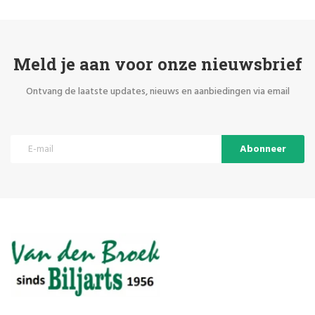
Meld je aan voor onze nieuwsbrief
Ontvang de laatste updates, nieuws en aanbiedingen via email
Abonneer