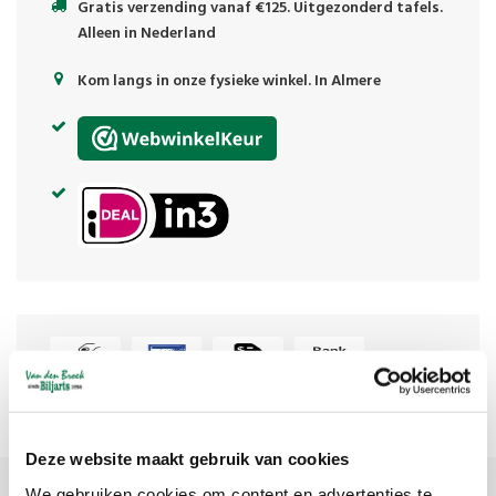
Gratis verzending vanaf €125. Uitgezonderd tafels.
Alleen in Nederland
Kom langs in onze fysieke winkel. In Almere
Deze website maakt gebruik van cookies
We gebruiken cookies om content en advertenties te