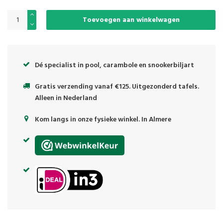
Toevoegen aan winkelwagen
Dé specialist in pool, carambole en snookerbiljart
Gratis verzending vanaf €125. Uitgezonderd tafels.
Alleen in Nederland
Kom langs in onze fysieke winkel. In Almere