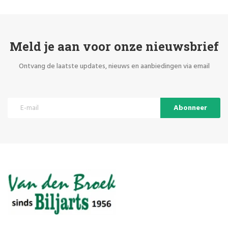
Meld je aan voor onze nieuwsbrief
Ontvang de laatste updates, nieuws en aanbiedingen via email
Abonneer