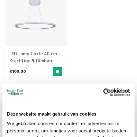
LED Lamp Circle 40 cm –
Krachtige & Dimbare
Biljartverlichting
€109,00
Meest bekeken
1
Deze website maakt gebruik van cookies
We gebruiken cookies om content en advertenties te
personaliseren, om functies voor social media te bieden