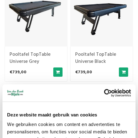
Pooltafel TopTable
Pooltafel TopTable
Universe Grey
Universe Black
€739,00
€739,00
Meest bekeken
1
Deze website maakt gebruik van cookies
We gebruiken cookies om content en advertenties te
personaliseren, om functies voor social media te bieden